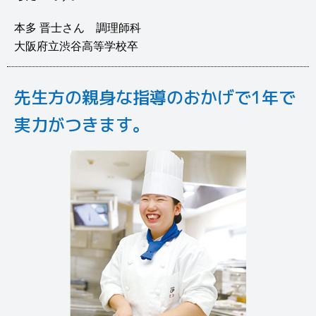
本多 晋士さん 調理師科
大阪府立渋谷高等学校卒
先生方の親身な指導のおかげで1年で
実力がつきます。