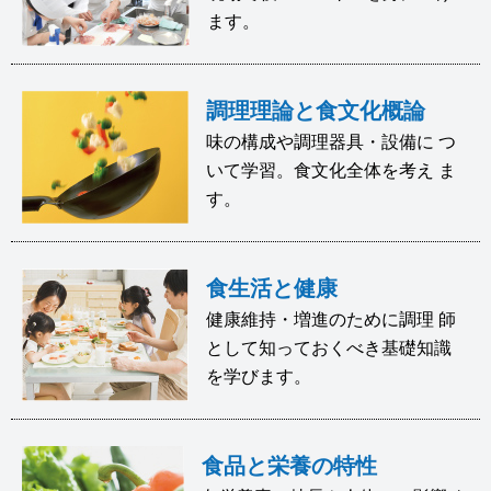
ます。
調理理論と食文化概論
味の構成や調理器具・設備に つ
いて学習。食文化全体を考え ま
す。
食生活と健康
健康維持・増進のために調理 師
として知っておくべき基礎知識
を学びます。
食品と栄養の特性