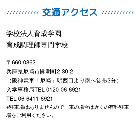
交通アクセス
学校法人育成学園
育成調理師専門学校
〒660-0862
兵庫県尼崎市開明町2-30-2
（阪神電車「尼崎」駅西口より南へ徒歩3分）
入学事務局TEL 0120-06-6921
TEL 06-6411-6921
※駐車場はありませんので、車の場合は近くの有料駐車
場をご利用ください。