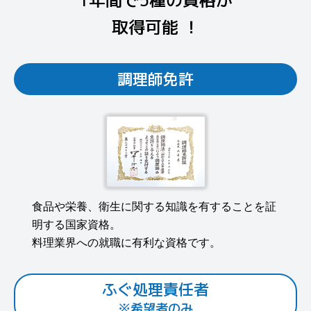
取得可能 ！
調理師免許
食品や栄養、衛生に関する知識を有することを証
明する国家資格。
料理業界への就職に有利な資格です。
ふぐ処理責任者
※希望者のみ