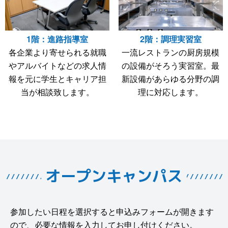
1階：進路指導室
2階：調理実習室
各企業より寄せられる就職
一流レストランの厨房規模
やアルバイトなどの求人情
の設備がそろう実習室。最
報を元に学生とキャリア担
新設備があらゆる分野の調
当が相談致します。
理に対応します。
オープンキャンパス
参加したい日程を選択すると申込みフォームが開きます
ので、必要な情報を入力してお申し付けください。