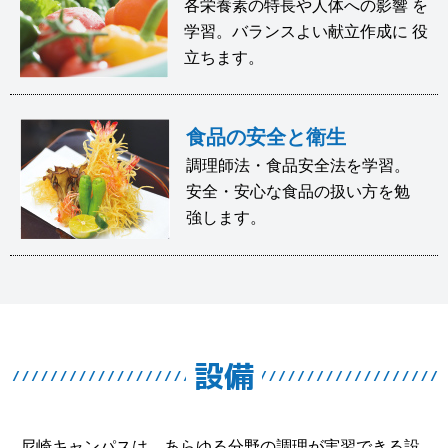
各栄養素の特長や人体への影響 を
学習。バランスよい献立作成に 役
立ちます。
食品の安全と衛生
調理師法・食品安全法を学習。
安全・安心な食品の扱い方を勉
強します。
設備
尼崎キャンパスは、あらゆる分野の調理が実習できる設