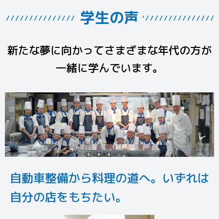
学生の声
新たな夢に向かってさまざまな年代の方が
一緒に学んでいます。
自動車整備から料理の道へ。いずれは
自分の店をもちたい。