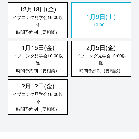
12月18日(金)
1月9日(土)
イブニング見学会16:00以
降
10:00～
時間予約制（要相談）
1月15日(金)
2月5日(金)
イブニング見学会16:00以
イブニング見学会16:00以
降
降
時間予約制（要相談）
時間予約制（要相談）
2月12日(金)
イブニング見学会16:00以
降
時間予約制（要相談）