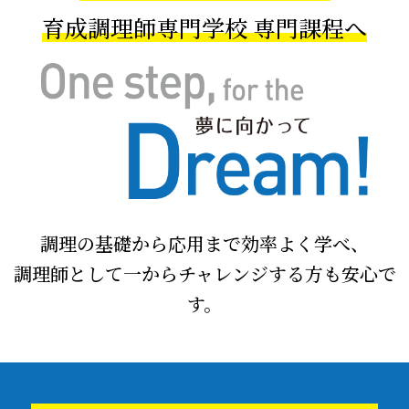
育成調理師専門学校 専門課程へ
調理の基礎から応用まで効率よく学べ、
調理師として一からチャレンジする方も安心で
す。