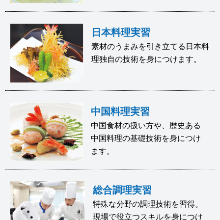
日本料理実習
素材のうまみを引き立てる日本料
理独自の技術を身につけます。
中国料理実習
中国食材の扱い方や、歴史ある
中国料理の基礎技術を身につけ
ます。
総合調理実習
特殊な分野の調理技術を習得。
現場で役立つスキルを身につけ