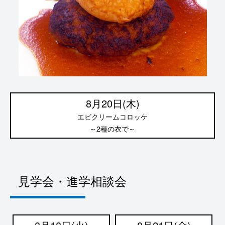
8月20日(木)
エビクリームコロッケ
～2種の衣で～
見学会・進学相談会