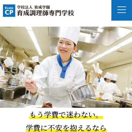
もう学費で迷わない。
学費に不安を抱えるなら