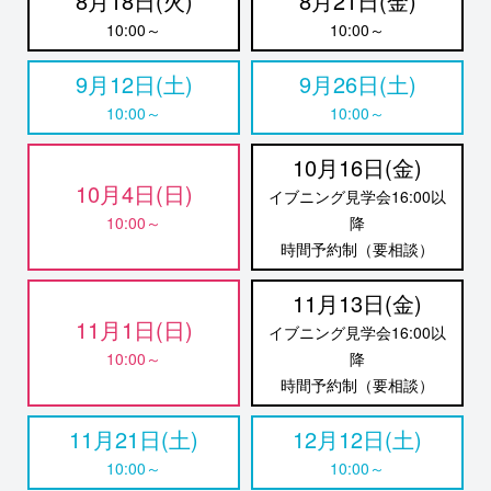
8月18日(火)
8月21日(金)
10:00～
10:00～
9月12日(土)
9月26日(土)
10:00～
10:00～
10月16日(金)
10月4日(日)
イブニング見学会16:00以
10:00～
降
時間予約制（要相談）
11月13日(金)
11月1日(日)
イブニング見学会16:00以
10:00～
降
時間予約制（要相談）
11月21日(土)
12月12日(土)
10:00～
10:00～