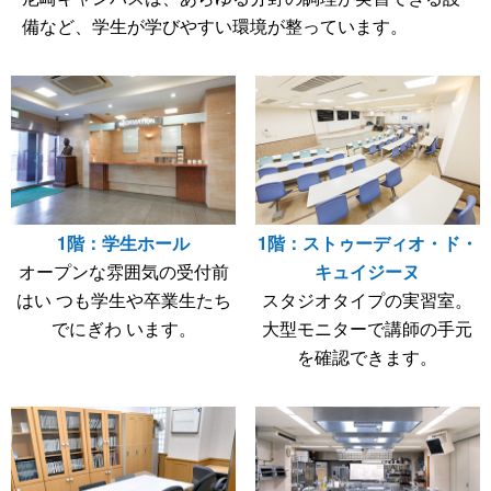
備など、学生が学びやすい環境が整っています。
1階：学生ホール
1階：ストゥーディオ・ド・
オープンな雰囲気の受付前
キュイジーヌ
はい つも学生や卒業生たち
スタジオタイプの実習室。
でにぎわ います。
大型モニターで講師の手元
を確認できます。