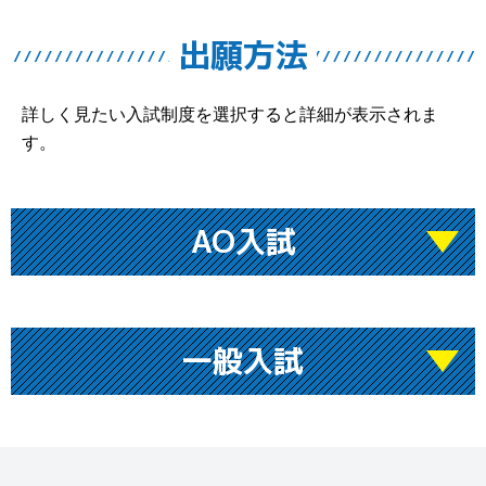
出願方法
詳しく見たい入試制度を選択すると詳細が表示されま
す。
AO入試
一般入試