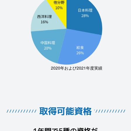
2020年および2021年度実績
取得可能資格
1年間で5種の資格が