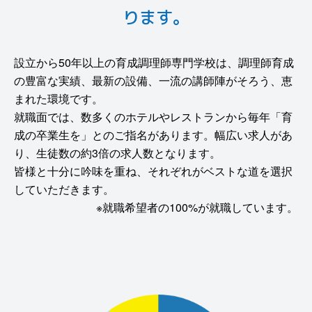
ります。
設立から50年以上の育成調理師専門学校は、調理師育成
の豊富な実績、最新の設備、一流の講師陣がそろう、恵
まれた環境です。
就職面では、数多くのホテルやレストランから毎年「育
成の卒業生を」とのご指名があります。幅広い求人があ
り、生徒数の約3倍の求人数となります。
皆様と十分に吟味を重ね、それぞれがベストな道を選択
していただきます。
※就職希望者の100%が就職しています。