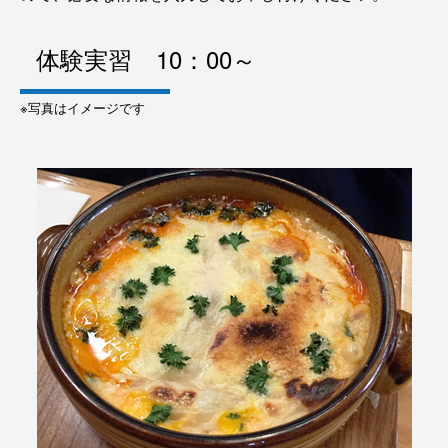
体験実習 10：00～
※写真はイメージです