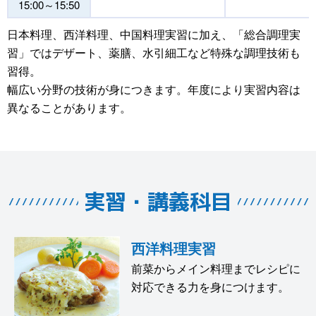
15:00～15:50
日本料理、西洋料理、中国料理実習に加え、「総合調理実
習」ではデザート、薬膳、水引細工など特殊な調理技術も
習得。
幅広い分野の技術が身につきます。年度により実習内容は
異なることがあります。
実習・講義科目
西洋料理実習
前菜からメイン料理までレシピに
対応できる力を身につけます。