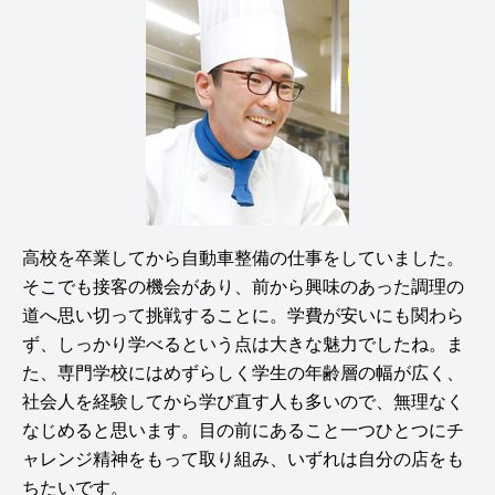
高校を卒業してから自動車整備の仕事をしていました。
そこでも接客の機会があり、前から興味のあった調理の
道へ思い切って挑戦することに。学費が安いにも関わら
ず、しっかり学べるという点は大きな魅力でしたね。ま
た、専門学校にはめずらしく学生の年齢層の幅が広く、
社会人を経験してから学び直す人も多いので、無理なく
なじめると思います。目の前にあること一つひとつにチ
ャレンジ精神をもって取り組み、いずれは自分の店をも
ちたいです。