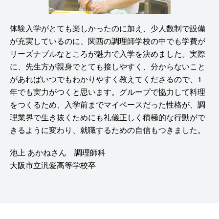
体験入学がとても楽しかったのに加え、少人数制で設備
が充実しているのに、関西の調理師学校の中でも学費が
リーズナブルなところが魅力で入学を決めました。実際
に、先生方が親身でとても接しやすく、分からないこと
があればいつでもわかりやすく教えてくださるので、1
年でも実力がつくと思います。グループで協力して料理
をつくるため、入学前までマイペースだった性格が、調
理業界で生き抜くためにも礼儀正しく積極的な行動がで
きるように変わり、就職するための自信もつきました。
池上 あかねさん 調理師科
大阪市立汎愛高等学校卒