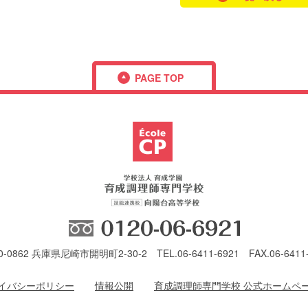
PAGE TOP
フリーダ
-0862
兵庫県尼崎市開明町2-30-2
TEL.
06-6411-6921
FAX.06-6411
イバシーポリシー
情報公開
育成調理師専門学校 公式ホームペ