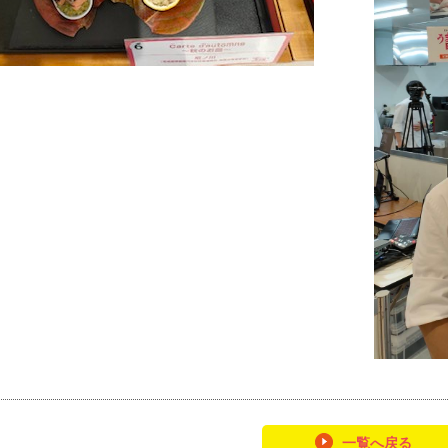
一覧へ戻る