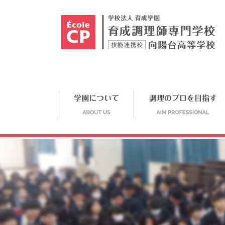
学園について