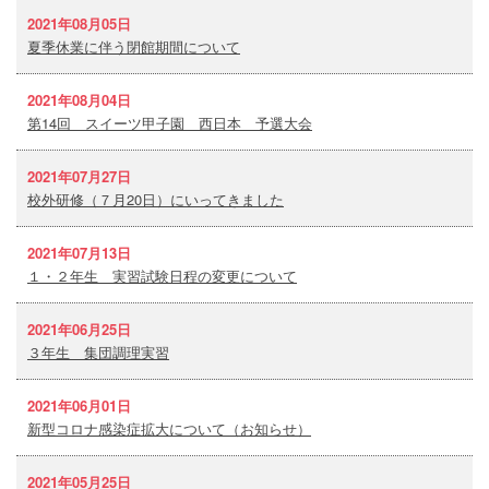
2021年08月05日
夏季休業に伴う閉館期間について
2021年08月04日
第14回 スイーツ甲子園 西日本 予選大会
2021年07月27日
校外研修（７月20日）にいってきました
2021年07月13日
１・２年生 実習試験日程の変更について
2021年06月25日
３年生 集団調理実習
2021年06月01日
新型コロナ感染症拡大について（お知らせ）
2021年05月25日