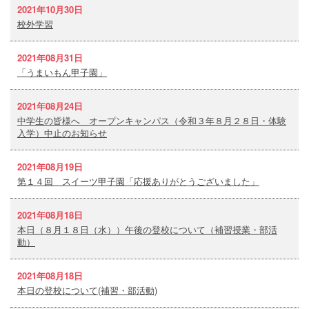
2021年10月30日
校外学習
2021年08月31日
「うまいもん甲子園」
2021年08月24日
中学生の皆様へ オープンキャンパス（令和３年８月２８日・体験
入学）中止のお知らせ
2021年08月19日
第１４回 スイーツ甲子園「応援ありがとうございました」
2021年08月18日
本日（８月１８日（水））午後の登校について（補習授業・部活
動）
2021年08月18日
本日の登校について(補習・部活動)