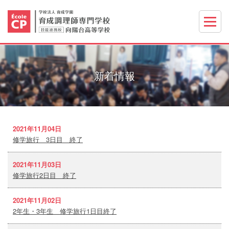
新着情報
2021年11月04日
修学旅行 3日目 終了
2021年11月03日
修学旅行2日目 終了
2021年11月02日
2年生・3年生 修学旅行1日目終了